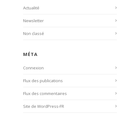
Actualité
Newsletter
Non classé
MÉTA
Connexion
Flux des publications
Flux des commentaires
Site de WordPress-FR