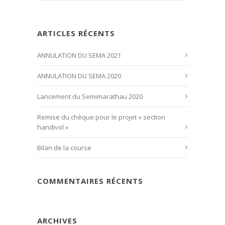
ARTICLES RÉCENTS
ANNULATION DU SEMA 2021
ANNULATION DU SEMA 2020
Lancement du Semimarathau 2020
Remise du chèque pour le projet « section
handivol »
Bilan de la course
COMMENTAIRES RÉCENTS
ARCHIVES