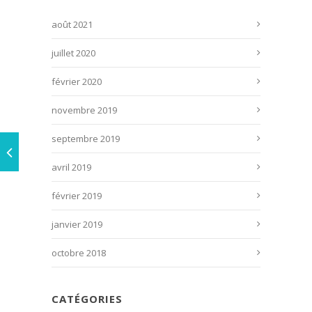
août 2021
juillet 2020
février 2020
novembre 2019
septembre 2019
avril 2019
février 2019
janvier 2019
octobre 2018
CATÉGORIES