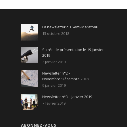
La newsletter du Semi-Marathau
15 octobre 2018
Soirée de présentation le 19 janvier
2019
2 janvier 2019
Newsletter n°2 –
Novembre/Décembre 2018
9 janvier 2019
Newsletter n°3 – Janvier 2019
7 février 2019
ABONNEZ-VOUS