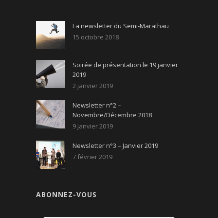
La newsletter du Semi-Marathau
15 octobre 2018
Soirée de présentation le 19 janvier
2019
2 janvier 2019
Newsletter n°2 –
Novembre/Décembre 2018
9 janvier 2019
Newsletter n°3 – Janvier 2019
7 février 2019
ABONNEZ-VOUS