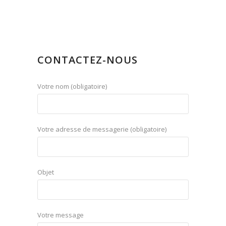
CONTACTEZ-NOUS
Votre nom (obligatoire)
Votre adresse de messagerie (obligatoire)
Objet
Votre message