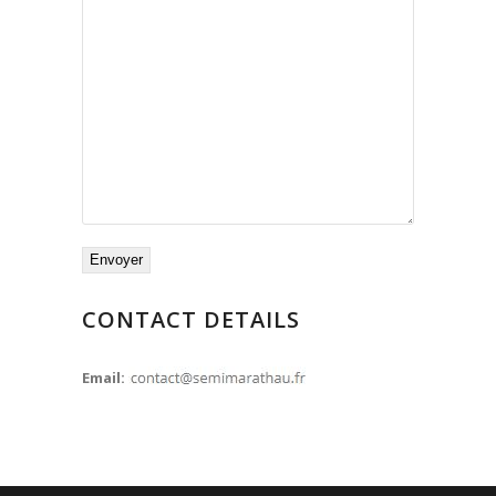
CONTACT DETAILS
Email: