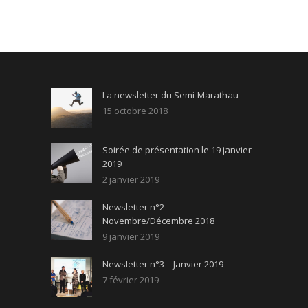
La newsletter du Semi-Marathau
15 octobre 2018
Soirée de présentation le 19 janvier
2019
2 janvier 2019
Newsletter n°2 –
Novembre/Décembre 2018
9 janvier 2019
Newsletter n°3 – Janvier 2019
7 février 2019