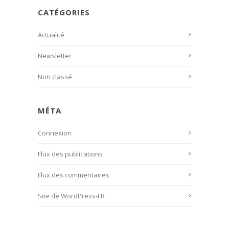
CATÉGORIES
Actualité
Newsletter
Non classé
MÉTA
Connexion
Flux des publications
Flux des commentaires
Site de WordPress-FR