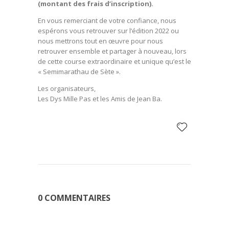
(montant des frais d’inscription).
En vous remerciant de votre confiance, nous
espérons vous retrouver sur l’édition 2022 ou
nous mettrons tout en œuvre pour nous
retrouver ensemble et partager à nouveau, lors
de cette course extraordinaire et unique qu’est le
« Semimarathau de Sète ».
Les organisateurs,
Les Dys Mille Pas et les Amis de Jean Ba.
0 COMMENTAIRES