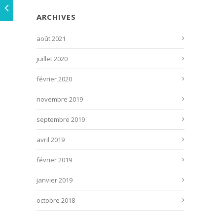
ARCHIVES
août 2021
juillet 2020
février 2020
novembre 2019
septembre 2019
avril 2019
février 2019
janvier 2019
octobre 2018