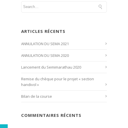
ARTICLES RÉCENTS
ANNULATION DU SEMA 2021
ANNULATION DU SEMA 2020
Lancement du Semimarathau 2020
Remise du chèque pour le projet « section
handivol »
Bilan de la course
COMMENTAIRES RÉCENTS