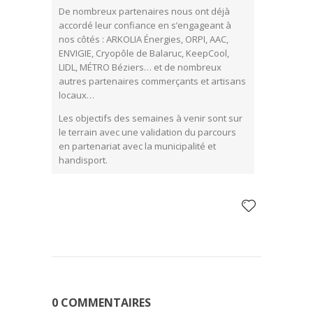
De nombreux partenaires nous ont déjà
accordé leur confiance en s’engageant à
nos côtés : ARKOLIA Énergies, ORPI, AAC,
ENVIGIE, Cryopôle de Balaruc, KeepCool,
LIDL, MÉTRO Béziers… et de nombreux
autres partenaires commerçants et artisans
locaux…
Les objectifs des semaines à venir sont sur
le terrain avec une validation du parcours
en partenariat avec la municipalité et
handisport.
0 COMMENTAIRES