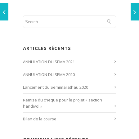
ARTICLES RÉCENTS
ANNULATION DU SEMA 2021
ANNULATION DU SEMA 2020
Lancement du Semimarathau 2020
Remise du chèque pour le projet « section
handivol »
Bilan de la course