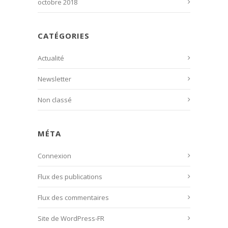
octobre 2018
CATÉGORIES
Actualité
Newsletter
Non classé
MÉTA
Connexion
Flux des publications
Flux des commentaires
Site de WordPress-FR