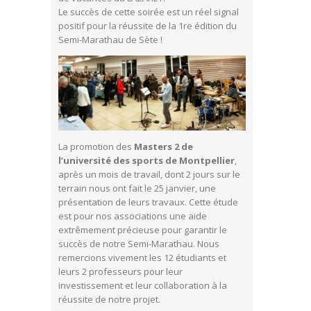
Le succès de cette soirée est un réel signal
positif pour la réussite de la 1re édition du
Semi-Marathau de Sète !
La promotion des
Masters 2 de
l’université des sports de Montpellier
,
après un mois de travail, dont 2 jours sur le
terrain nous ont fait le 25 janvier, une
présentation de leurs travaux. Cette étude
est pour nos associations une aide
extrêmement précieuse pour garantir le
succès de notre Semi-Marathau. Nous
remercions vivement les 12 étudiants et
leurs 2 professeurs pour leur
investissement et leur collaboration à la
réussite de notre projet.