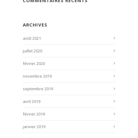
COMMENTAIRES RÉCENTS
ARCHIVES
août 2021
juillet 2020
février 2020
novembre 2019
septembre 2019
avril 2019
février 2019
janvier 2019