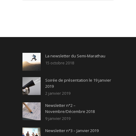
La newsletter du Semi-Marathau
15 octobre 2018
Soirée de présentation le 19 janvier
2019
2 janvier 2019
Newsletter n°2 –
Novembre/Décembre 2018
9 janvier 2019
Newsletter n°3 – Janvier 2019