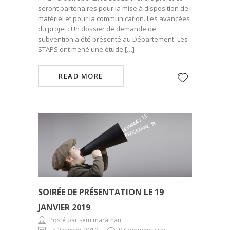
seront partenaires pour la mise à disposition de
matériel et pour la communication. Les avancées
du projet : Un dossier de demande de
subvention a été présenté au Département. Les
STAPS ont mené une étude […]
READ MORE
SOIRÉE DE PRÉSENTATION LE 19
JANVIER 2019
Posté par semimarathau