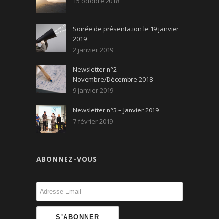
15 octobre 2018
Soirée de présentation le 19 janvier
2019
2 janvier 2019
Newsletter n°2 –
Novembre/Décembre 2018
9 janvier 2019
Newsletter n°3 – Janvier 2019
7 février 2019
ABONNEZ-VOUS