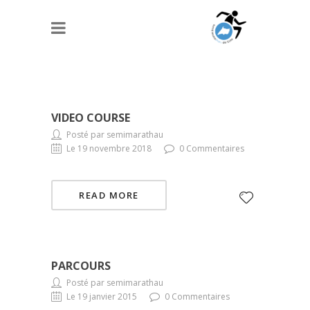
VIDEO COURSE
Posté par semimarathau
Le 19 novembre 2018
0 Commentaires
READ MORE
PARCOURS
Posté par semimarathau
Le 19 janvier 2015
0 Commentaires