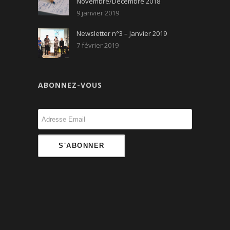
Novembre/Décembre 2018
9 janvier 2019
Newsletter n°3 – Janvier 2019
7 février 2019
ABONNEZ-VOUS