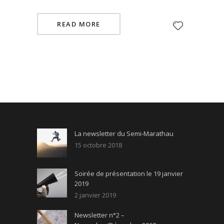
READ MORE
La newsletter du Semi-Marathau
15 octobre 2018
Soirée de présentation le 19 janvier
2019
2 janvier 2019
Newsletter n°2 –